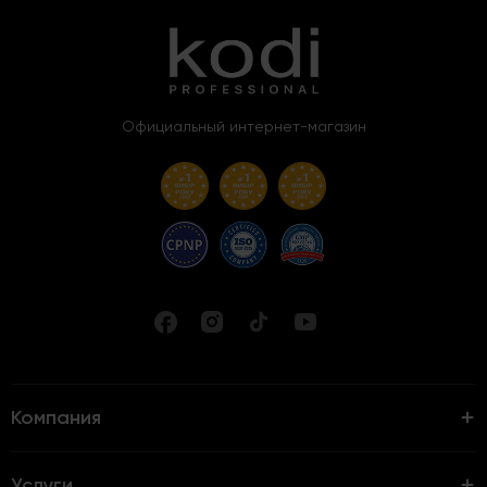
Официальный интернет-магазин
Компания
Услуги