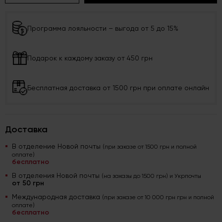
Программа лояльности – выгода от 5 до 15%
Подарок к каждому заказу от 450 грн
Бесплатная доставка от 1500 грн при оплате онлайн
Доставка
В отделение Новой почты
(при заказе от 1500 грн и полной
оплате)
бесплатно
В отделения Новой почты
(на заказы до 1500 грн) и Укрпочты
от 50 грн
Международная доставка
(при заказе от 10 000 грн грн и полной
оплате)
бесплатно