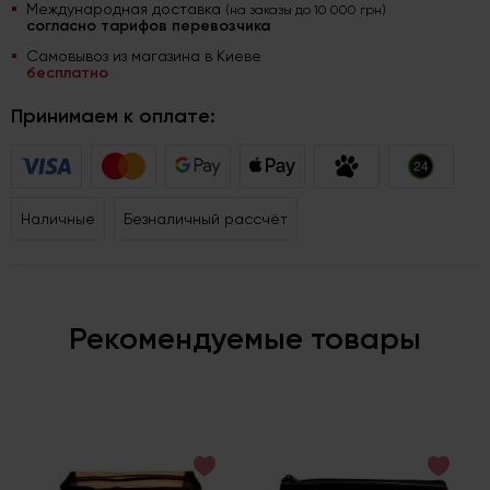
Международная доставка
(на заказы до 10 000 грн)
согласно тарифов перевозчика
Самовывоз из магазина в Киеве
бесплатно
Принимаем к оплате:
Наличные
Безналичный рассчёт
Рекомендуемые товары