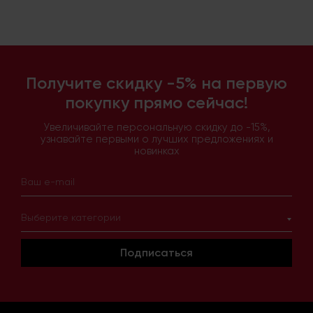
Получите скидку -5% на первую
покупку прямо сейчас!
Увеличивайте персональную скидку до -15%,
узнавайте первыми о лучших предложениях и
новинках
Выберите категории
Подписаться