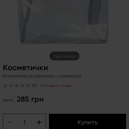
Tap to expand
Косметички
Косметичка прозрачная с шиммером
(0)
Оставить отзыв
285 грн
Цена:
Купить