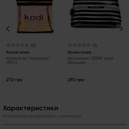
(0)
(0)
Косметички
Косметичка
Косметичка "Хамелеон"
Косметичка "ZEBRA" black
№003
(большая)
272 грн
292 грн
Характеристики
Косметичка прозрачная с шиммером