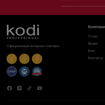
Компан
О нас
Акции
Официальный интернет-магазин
Блог
Контакты