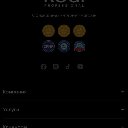
Официальный интернет-магазин
Компания
Услуги
Клиентам