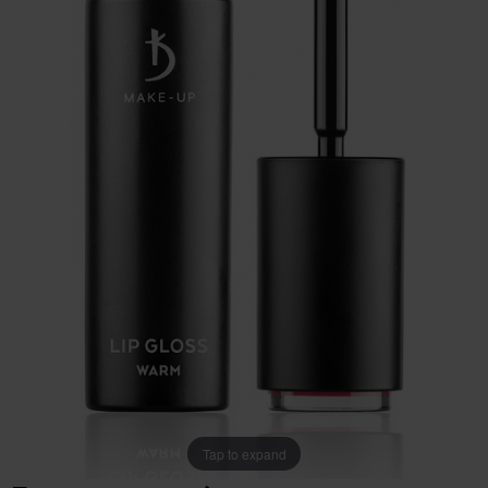
Tap to expand