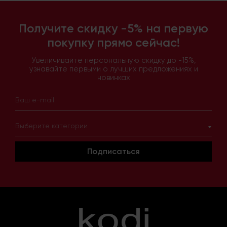
Получите скидку -5% на первую
покупку прямо сейчас!
Увеличивайте персональную скидку до -15%,
узнавайте первыми о лучших предложениях и
новинках
Выберите категории
Подписаться