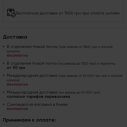
Бесплатная доставка от 1500 грн при оплате онлайн
Доставка
В отделение Новой почты
(при заказе от 1500 грн и полной
оплате)
бесплатно
В отделения Новой почты
(на заказы до 1500 грн) и Укрпочты
от 50 грн
Международная доставка
(при заказе от 10 000 грн грн и полной
оплате)
бесплатно
Международная доставка
(на заказы до 10 000 грн)
согласно тарифов перевозчика
Самовывоз из магазина в Киеве
бесплатно
Принимаем к оплате: