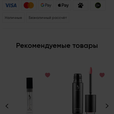
Наличные
Безналичный рассчёт
Рекомендуемые товары