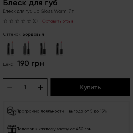
Блеск для губ
Блеск для губ Lip Gloss Warm, 7 г
(0)
Оставить отзыв
Оттенок:
Бордовый
190 грн
Цена:
Купить
Программа лояльности – выгода от 5 до 15%
Подарок к каждому заказу от 450 грн