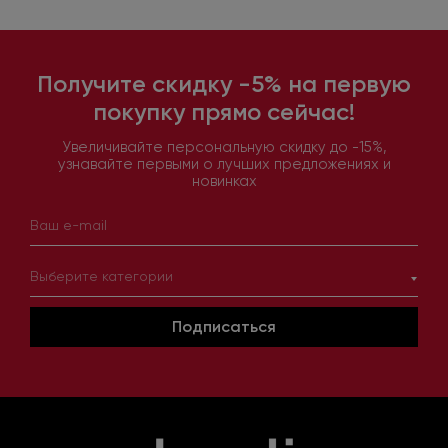
Получите скидку -5% на первую
покупку прямо сейчас!
Увеличивайте персональную скидку до -15%,
узнавайте первыми о лучших предложениях и
новинках
Выберите категории
Подписаться