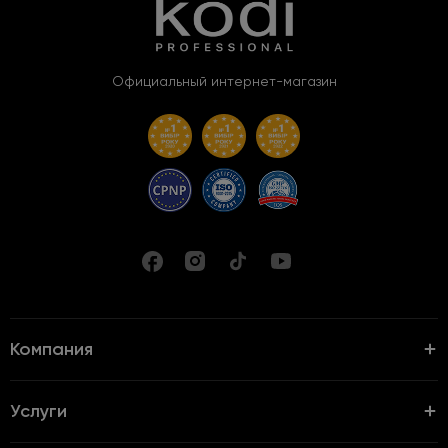
Официальный интернет-магазин
Компания
Услуги