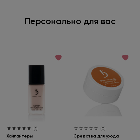
Персонально для вас
(1)
(0)
Хайлайтеры
Средства для ухода