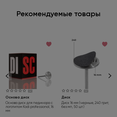
Рекомендуемые товары
(0)
(0)
Основа диск
Диск
Основа диск для педикюра с
Диск 16 мм (черные, 240 грит,
логотипом Kodi professional, 16
без мп, 50 шт.)
мм