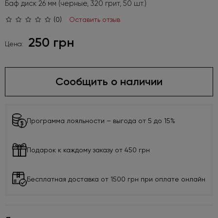
Баф диск 26 мм (черные, 320 грит, 50 шт.)
(0)
Оставить отзыв
250 грн
Цена:
Сообщить о наличии
Программа лояльности – выгода от 5 до 15%
Подарок к каждому заказу от 450 грн
Бесплатная доставка от 1500 грн при оплате онлайн