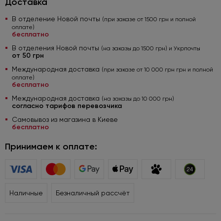
Доставка
В отделение Новой почты
(при заказе от 1500 грн и полной
оплате)
бесплатно
В отделения Новой почты
(на заказы до 1500 грн) и Укрпочты
от 50 грн
Международная доставка
(при заказе от 10 000 грн грн и полной
оплате)
бесплатно
Международная доставка
(на заказы до 10 000 грн)
согласно тарифов перевозчика
Самовывоз из магазина в Киеве
бесплатно
Принимаем к оплате:
Наличные
Безналичный рассчёт