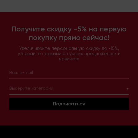
Получите скидку -5% на первую
покупку прямо сейчас!
Увеличивайте персональную скидку до -15%,
узнавайте первыми о лучших предложениях и
новинках
Выберите категории
Подписаться