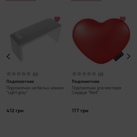
(0)
(0)
Подлокотник
Подлокотник
Подлокотник на белых ножках
Подлокотник для мастера
"Light gray"
Сердце "Red"
412 грн
177 грн