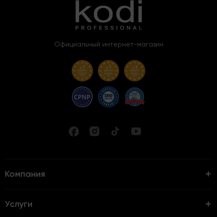
Официальный интернет-магазин
Компания
Услуги