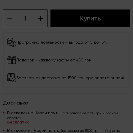
Купить
Программа лояльности – выгода от 5 до 15%
Подарок к каждому заказу от 450 грн
Бесплатная доставка от 1500 грн при оплате онлайн
Доставка
В отделение Новой почты
(при заказе от 1500 грн и полной
оплате)
бесплатно
В отделения Новой почты
(на заказы до 1500 грн) и Укрпочты