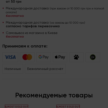
от 50 грн
Международная доставка
(при заказе от 10 000 грн грн и полной
оплате)
бесплатно
Международная доставка
(на заказы до 10 000 грн)
согласно тарифов перевозчика
Самовывоз из магазина в Киеве
бесплатно
Принимаем к оплате:
Наличные
Безналичный рассчёт
Рекомендуемые товары
ALMOST SOLD OUT
ALMOST SOLD OUT