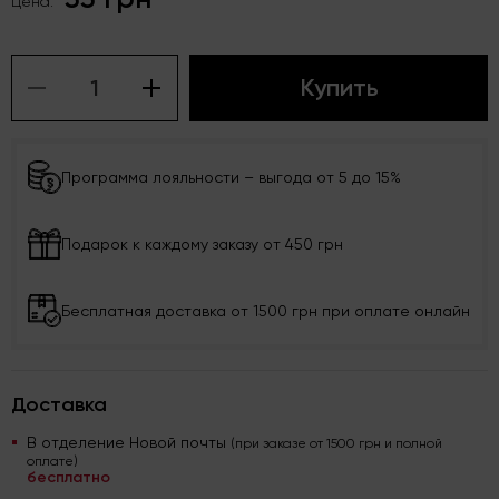
Цена:
Купить
Программа лояльности – выгода от 5 до 15%
Подарок к каждому заказу от 450 грн
Бесплатная доставка от 1500 грн при оплате онлайн
Доставка
В отделение Новой почты
(при заказе от 1500 грн и полной
оплате)
бесплатно