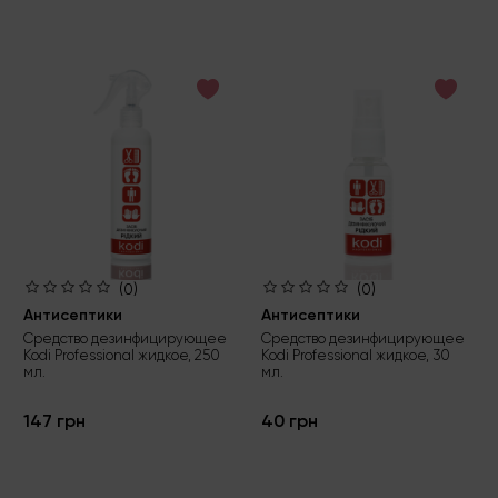
(0)
(0)
Антисептики
Антисептики
Средство дезинфицирующее
Средство дезинфицирующее
Kodi Professional жидкое, 250
Kodi Professional жидкое, 30
мл.
мл.
147 грн
40 грн