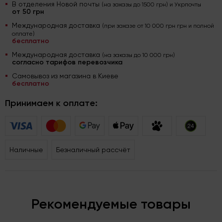
В отделения Новой почты
(на заказы до 1500 грн) и Укрпочты
от 50 грн
Международная доставка
(при заказе от 10 000 грн грн и полной
оплате)
бесплатно
Международная доставка
(на заказы до 10 000 грн)
согласно тарифов перевозчика
Самовывоз из магазина в Киеве
бесплатно
Принимаем к оплате:
Наличные
Безналичный рассчёт
Рекомендуемые товары