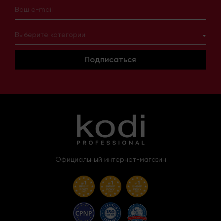
Выберите категории
Подписаться
Официальный интернет-магазин