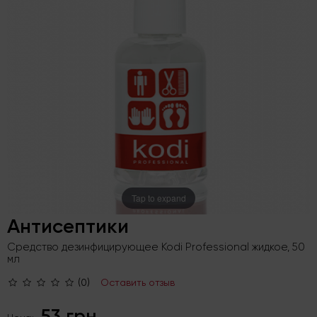
Tap to expand
Антисептики
Средство дезинфицирующее Kodi Professional жидкое, 50
мл
(0)
Оставить отзыв
53 грн