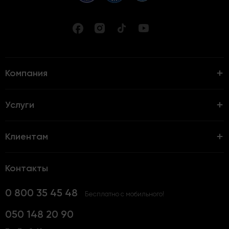
Компания
Услуги
Клиентам
Контакты
0 800 35 45 48
Бесплатно с мобильного!
050 148 20 90