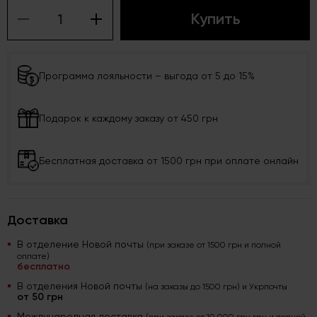
Купить
Программа лояльности – выгода от 5 до 15%
Подарок к каждому заказу от 450 грн
Бесплатная доставка от 1500 грн при оплате онлайн
Доставка
В отделение Новой почты
(при заказе от 1500 грн и полной
оплате)
бесплатно
В отделения Новой почты
(на заказы до 1500 грн) и Укрпочты
от 50 грн
Международная доставка