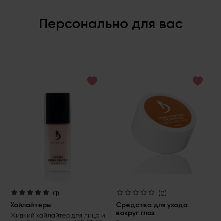
Персонально для вас
(1)
(0)
Хайлайтеры
Средства для ухода
вокруг глаз
Жидкий хайлайтер для лица и