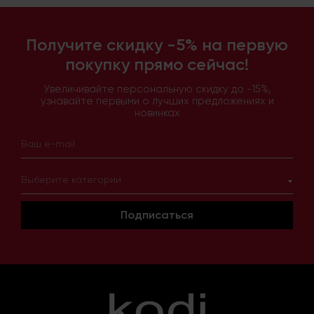
Получите скидку -5% на первую
покупку прямо сейчас!
Увеличивайте персональную скидку до -15%,
узнавайте первыми о лучших предложениях и
новинках
Выберите категории
Подписаться