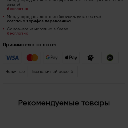
(при заказе от 10 000 грн грн и полной
оплате)
бесплатно
Международная доставка
(на заказы до 10 000 грн)
согласно тарифов перевозчика
Самовывоз из магазина в Киеве
бесплатно
Принимаем к оплате:
Наличные
Безналичный рассчёт
Рекомендуемые товары