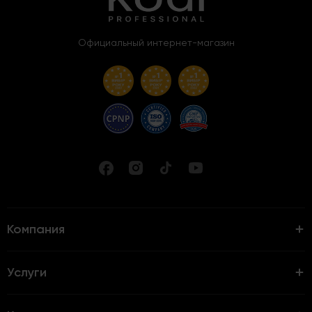
Официальный интернет-магазин
Компания
Услуги