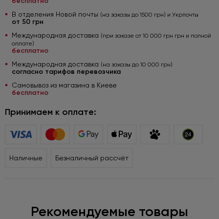
бесплатно
В отделения Новой почты
(на заказы до 1500 грн) и Укрпочты
от 50 грн
Международная доставка
(при заказе от 10 000 грн грн и полной
оплате)
бесплатно
Международная доставка
(на заказы до 10 000 грн)
согласно тарифов перевозчика
Самовывоз из магазина в Киеве
бесплатно
Принимаем к оплате:
Наличные
Безналичный рассчёт
Рекомендуемые товары