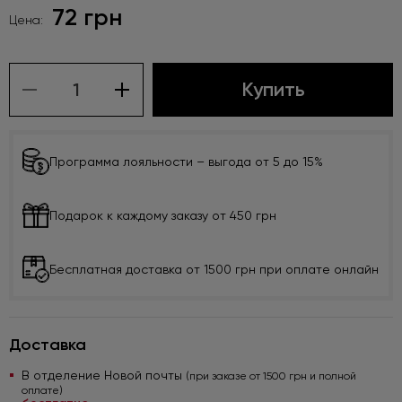
72 грн
Цена:
Купить
Программа лояльности – выгода от 5 до 15%
Подарок к каждому заказу от 450 грн
Бесплатная доставка от 1500 грн при оплате онлайн
Доставка
В отделение Новой почты
(при заказе от 1500 грн и полной
оплате)