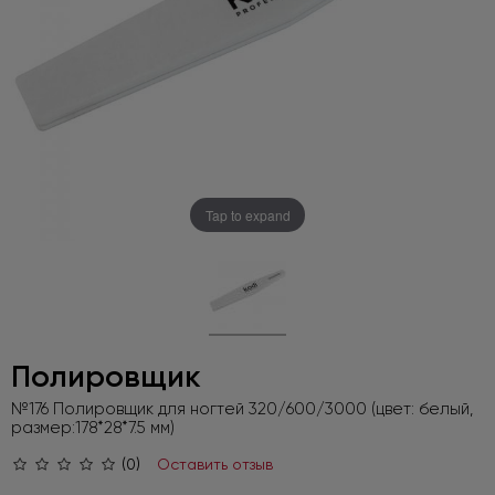
Tap to expand
Полировщик
№176 Полировщик для ногтей 320/600/3000 (цвет: белый,
размер:178*28*7.5 мм)
(0)
Оставить отзыв