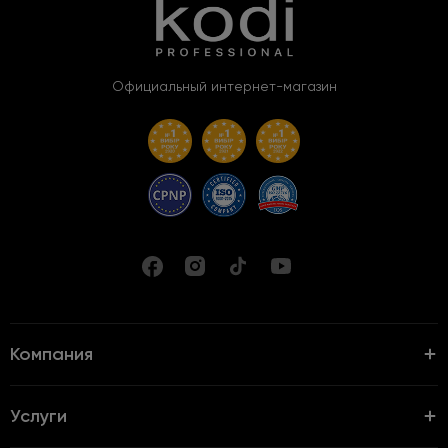
Официальный интернет-магазин
Компания
Услуги