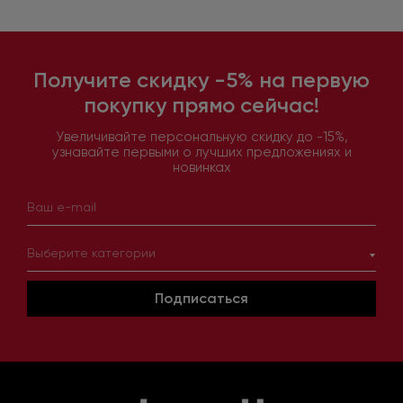
Получите скидку -5% на первую
покупку прямо сейчас!
Увеличивайте персональную скидку до -15%,
узнавайте первыми о лучших предложениях и
новинках
Выберите категории
Подписаться