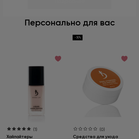
Персонально для вас
-30%
(1)
(0)
Хайлайтеры
Средства для ухода