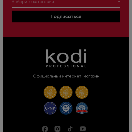
Выберите категории
Подписаться
Официальный интернет-магазин