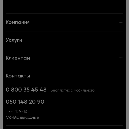
Компания
Услуги
Клиентам
Контакты
0 800 35 45 48
Бесплатно с мобильного!
050 148 20 90
Пн-Пт: 9-18
Сб-Вс: выходные