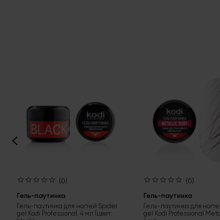
(0)
(0)
Гель-паутинка
Гель-паутинка
Гель-паутинка для ногтей Spider
Гель-паутинка для ногте
gel Kodi Professional, 4 мл (цвет:
gel Kodi Professional Meta