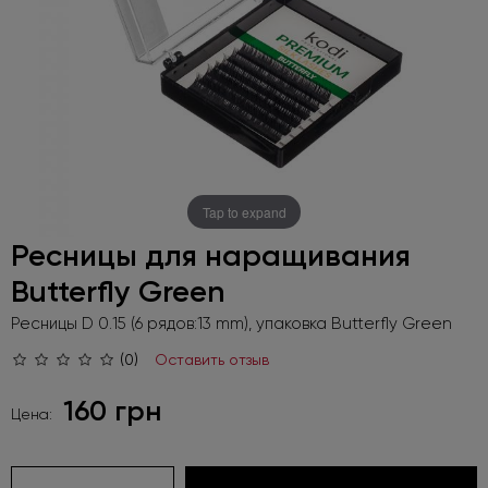
Tap to expand
Ресницы для наращивания
Butterfly Green
Ресницы D 0.15 (6 рядов:13 mm), упаковка Butterfly Green
(0)
Оставить отзыв
160 грн
Цена: