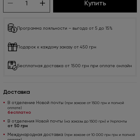
Купить
Программа лояльности – выгода от 5 до 15%
Подарок к каждому заказу от 450 грн
Бесплатная доставка от 1500 грн при оплате онлайн
Доставка
В отделение Новой почты
(при заказе от 1500 грн и полной
оплате)
бесплатно
В отделения Новой почты
(на заказы до 1500 грн) и Укрпочты
от 50 грн
Международная доставка
(при заказе от 10 000 грн грн и полной
оплате)