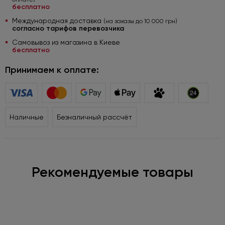
бесплатно
Международная доставка
(на заказы до 10 000 грн)
согласно тарифов перевозчика
Самовывоз из магазина в Киеве
бесплатно
Принимаем к оплате:
Наличные
Безналичный рассчёт
Рекомендуемые товары