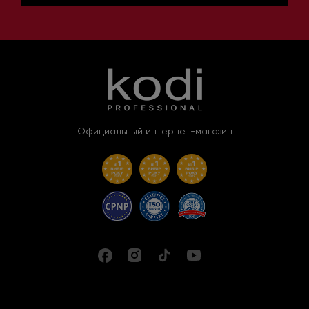
Официальный интернет-магазин