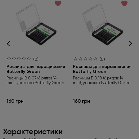
(0)
(0)
Ресницы для наращивания
Ресницы для наращивания
Butterfly Green
Butterfly Green
Ресницы B 0.07 (6 рядов 14
Ресницы B 0.10 (6 рядов: 14
mm), упаковка Butterfly Green
mm), упаковка Butterfly Green
160 грн
160 грн
Характеристики