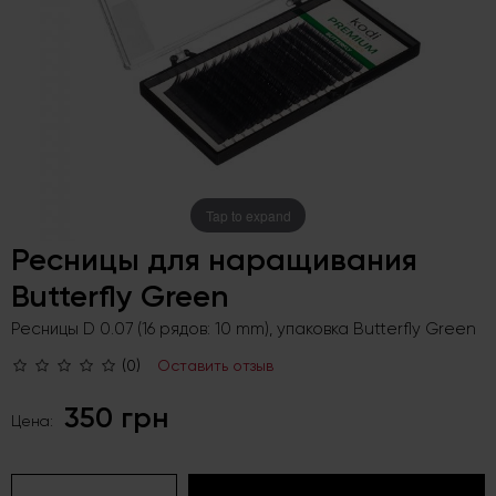
Tap to expand
Ресницы для наращивания
Butterfly Green
Ресницы D 0.07 (16 рядов: 10 mm), упаковка Butterfly Green
(0)
Оставить отзыв
350 грн
Цена: