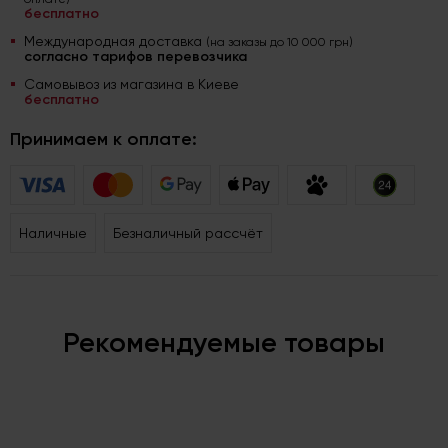
бесплатно
Международная доставка
(на заказы до 10 000 грн)
согласно тарифов перевозчика
Самовывоз из магазина в Киеве
бесплатно
Принимаем к оплате:
Наличные
Безналичный рассчёт
Рекомендуемые товары