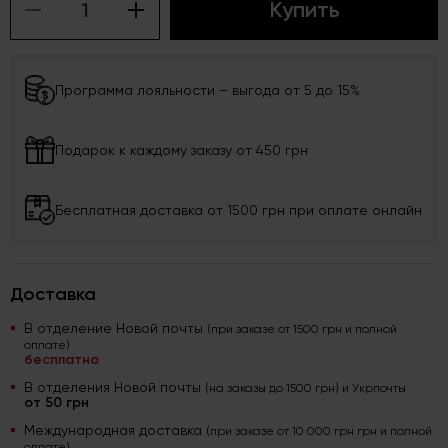
Купить
Программа лояльности – выгода от 5 до 15%
Подарок к каждому заказу от 450 грн
Бесплатная доставка от 1500 грн при оплате онлайн
Доставка
В отделение Новой почты
(при заказе от 1500 грн и полной
оплате)
бесплатно
В отделения Новой почты
(на заказы до 1500 грн) и Укрпочты
от 50 грн
Международная доставка
(при заказе от 10 000 грн грн и полной
оплате)