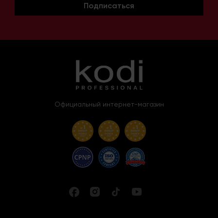
Подписаться
Официальный интернет-магазин