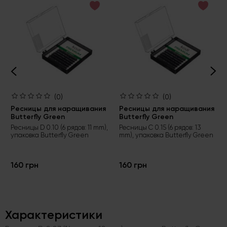
(0)
(0)
Ресницы для наращивания
Ресницы для наращивания
Butterfly Green
Butterfly Green
Ресницы D 0.10 (6 рядов: 11 mm),
Ресницы C 0.15 (6 рядов: 13
упаковка Butterfly Green
mm), упаковка Butterfly Green
160 грн
160 грн
Характеристики