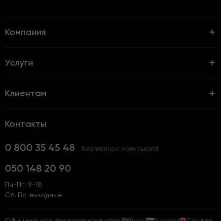
Компания
Услуги
Клиентам
Контакты
0 800 35 45 48
Бесплатно с мобильного!
050 148 20 90
Пн-Пт: 9-18
Сб-Вс: выходные
Официальное представительство:
Brazil
Bulgaria
Canada