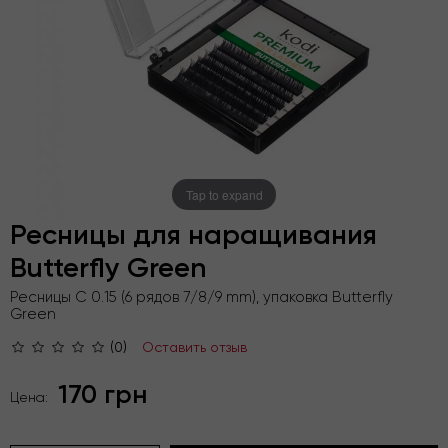
Tap to expand
Ресницы для наращивания
Butterfly Green
Ресницы C 0.15 (6 рядов 7/8/9 mm), упаковка Butterfly
Green
(0)
Оставить отзыв
170 грн
Цена: