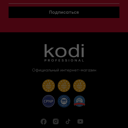
Подписаться
Официальный интернет-магазин