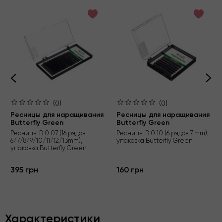
(0)
(0)
Ресницы для наращивания
Ресницы для наращивания
Butterfly Green
Butterfly Green
Ресницы B 0.07 (16 рядов:
Ресницы B 0.10 (6 рядов 7 mm),
6/7/8/9/10/11/12/13mm),
упаковка Butterfly Green
упаковка Butterfly Green
395 грн
160 грн
Характеристики