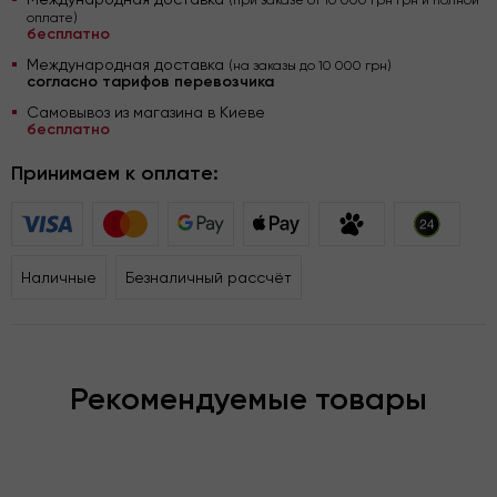
(при заказе от 10 000 грн грн и полной
оплате)
бесплатно
Международная доставка
(на заказы до 10 000 грн)
согласно тарифов перевозчика
Самовывоз из магазина в Киеве
бесплатно
Принимаем к оплате:
Наличные
Безналичный рассчёт
Рекомендуемые товары