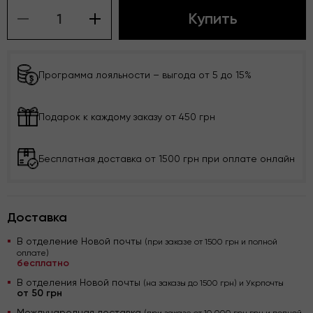
Купить
Программа лояльности – выгода от 5 до 15%
Подарок к каждому заказу от 450 грн
Бесплатная доставка от 1500 грн при оплате онлайн
Доставка
В отделение Новой почты
(при заказе от 1500 грн и полной
оплате)
бесплатно
В отделения Новой почты
(на заказы до 1500 грн) и Укрпочты
от 50 грн
Международная доставка