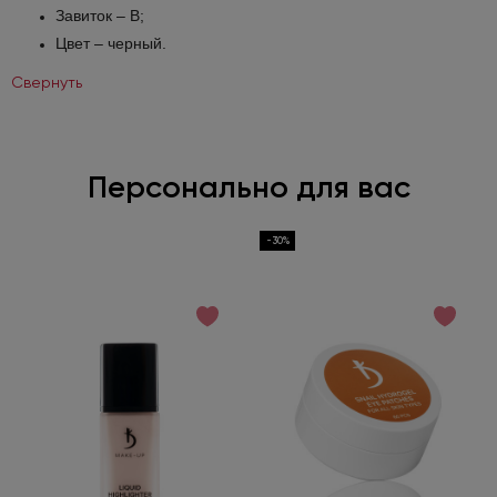
Завиток – В;
Подробнее
Цвет – черный.
Свернуть
Персонально для вас
-30%