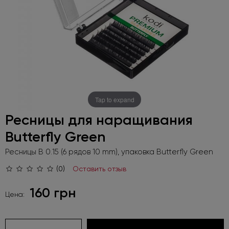
Tap to expand
Ресницы для наращивания
Butterfly Green
Ресницы B 0.15 (6 рядов 10 mm), упаковка Butterfly Green
(0)
Оставить отзыв
160 грн
Цена: