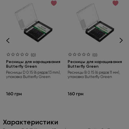
(0)
(0)
Ресницы для наращивания
Ресницы для наращивания
Butterfly Green
Butterfly Green
Ресницы D 0.15 (6 рядов:13 mm),
Ресницы B 0.15 (6 рядов 11 мм),
упаковка Butterfly Green
упаковка Butterfly Green
160 грн
160 грн
Характеристики