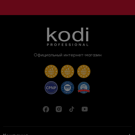
Официальный интернет-магазин