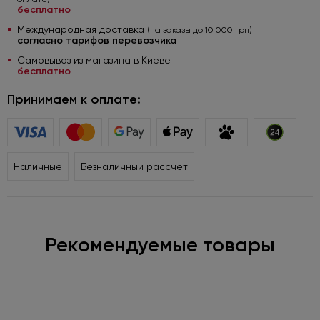
бесплатно
Международная доставка
(на заказы до 10 000 грн)
согласно тарифов перевозчика
Самовывоз из магазина в Киеве
бесплатно
Принимаем к оплате:
Наличные
Безналичный рассчёт
Рекомендуемые товары