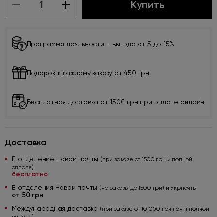
Купить
Программа лояльности – выгода от 5 до 15%
Подарок к каждому заказу от 450 грн
Бесплатная доставка от 1500 грн при оплате онлайн
Доставка
В отделение Новой почты
(при заказе от 1500 грн и полной
оплате)
бесплатно
В отделения Новой почты
(на заказы до 1500 грн) и Укрпочты
от 50 грн
Международная доставка
(при заказе от 10 000 грн грн и полной
оплате)