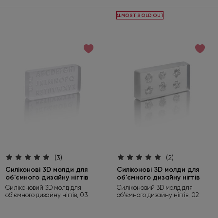
ALMOST SOLD OUT
(3)
(2)
Силіконові 3D молди для
Силіконові 3D молди для
об'ємного дизайну нігтів
об'ємного дизайну нігтів
Силіконовий 3D молд для
Силіконовий 3D молд для
об'ємного дизайну нігтів, 03
об'ємного дизайну нігтів, 02