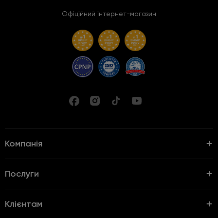
Офіційний інтернет-магазин
Компанія
Послуги
Клієнтам