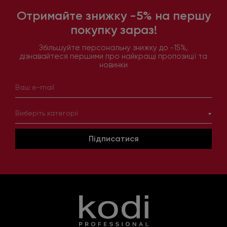
Отримайте знижку -5% на першу
покупку зараз!
Збільшуйте персональну знижку до -15%,
дізнавайтеся першими про найкращі пропозиції та
новинки
Виберіть категорії
Підписатися