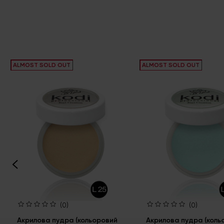
ALMOST SOLD OUT
ALMOST SOLD OUT
(0)
(0)
Акрилова пудра (кольоровий
Акрилова пудра (коль