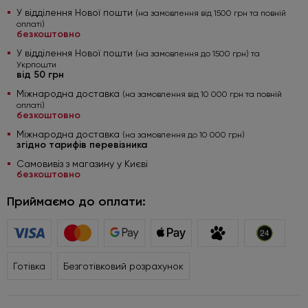
У відділення Нової пошти
(на замовлення від 1500 грн та повній
оплаті)
безкоштовно
У відділення Нової пошти
(на замовлення до 1500 грн) та
Укрпошти
від 50 грн
Міжнародна доставка
(на замовлення від 10 000 грн та повній
оплаті)
безкоштовно
Міжнародна доставка
(на замовлення до 10 000 грн)
згідно тарифів перевізника
Самовивіз з магазину у Києві
безкоштовно
Приймаємо до оплати:
Готівка
Безготівковий розрахунок