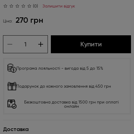
(0)
Залишити відгук
270 грн
Ціна:
Купити
Програма лояльності - вигода від 5 до 15%
Подарунок до кожного замовлення від 450 грн
Безкоштовна доставка від 1500 грн при оплаті
онлайн
Доставка