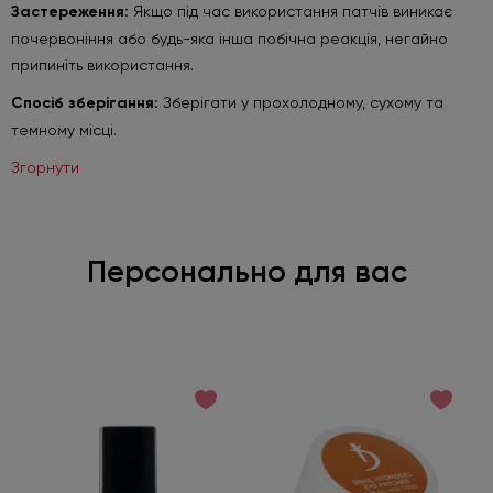
Застереження:
Якщо під час використання патчів виникає
почервоніння або будь-яка інша побічна реакція, негайно
припиніть використання.
Спосіб зберігання:
Зберігати у прохолодному, сухому та
темному місці.
Згорнути
Персонально для вас