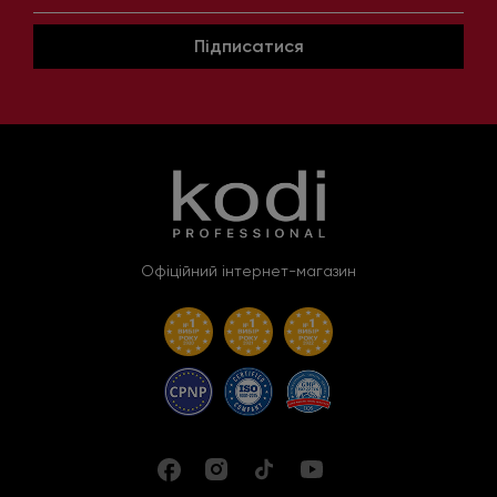
Підписатися
Офіційний інтернет-магазин