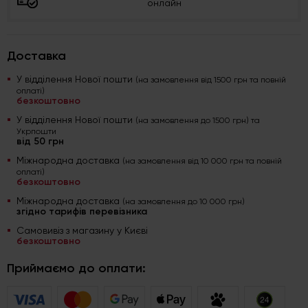
онлайн
Доставка
У відділення Нової пошти
(на замовлення від 1500 грн та повній
оплаті)
безкоштовно
У відділення Нової пошти
(на замовлення до 1500 грн) та
Укрпошти
від 50 грн
Міжнародна доставка
(на замовлення від 10 000 грн та повній
оплаті)
безкоштовно
Міжнародна доставка
(на замовлення до 10 000 грн)
згідно тарифів перевізника
Самовивіз з магазину у Києві
безкоштовно
Приймаємо до оплати: