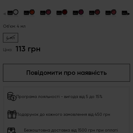
◀
▶
Об'єм: 4 мл
4 мл
113 грн
Ціна:
Повідомити про наявність
Програма лояльності - вигода від 5 до 15%
Подарунок до кожного замовлення від 450 грн
Безкоштовна доставка від 1500 грн при оплаті