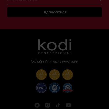
Підписатися
Офіційний інтернет-магазин