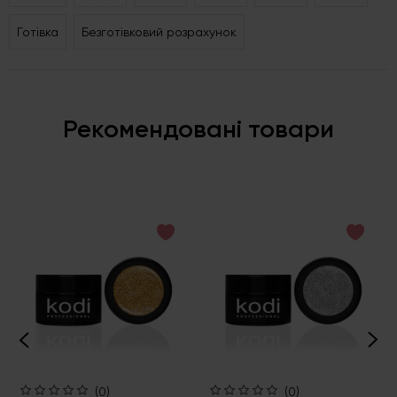
Готівка
Безготівковий розрахунок
Рекомендовані товари
(0)
(0)