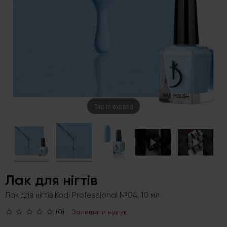
Tap to expand
Лак для нігтів
Лак для нігтів Kodi Professional №04, 10 мл
(0)
Залишити відгук