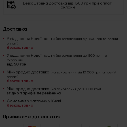
Безкоштовна доставка від 1500 грн при оплаті
онлайн
Доставка
У відділення Нової пошти
(на замовлення від 1500 грн та повній
оплаті)
безкоштовно
У відділення Нової пошти
(на замовлення до 1500 грн) та
Укрпошти
від 50 грн
Міжнародна доставка
(на замовлення від 10 000 грн та повній
оплаті)
безкоштовно
Міжнародна доставка
(на замовлення до 10 000 грн)
згідно тарифів перевізника
Самовивіз з магазину у Києві
безкоштовно
Приймаємо до оплати: