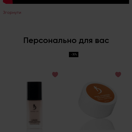
Згорнути
Персонально для вас
-30%