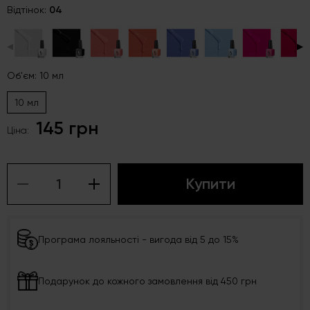
Відтінок:
04
◀
▶
Об'єм: 10 мл
10 мл
145 грн
Ціна:
Купити
Програма лояльності - вигода від 5 до 15%
Подарунок до кожного замовлення від 450 грн