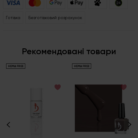
Готівка
Безготівковий розрахунок
Рекомендовані товари
HEMA FREE
HEMA FREE