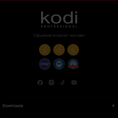
Офіційний інтернет-магазин
Компанія