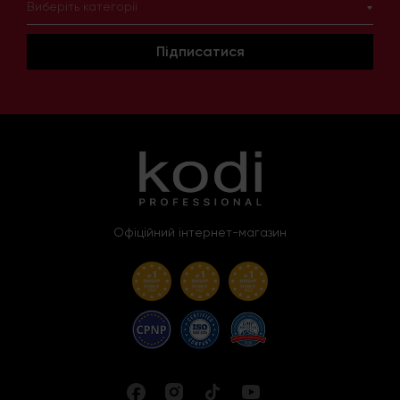
Виберіть категорії
Підписатися
Офіційний інтернет-магазин