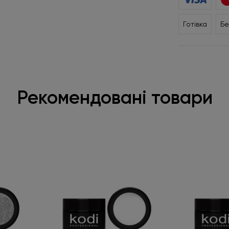
Готівка
Бе
Рекомендовані товари