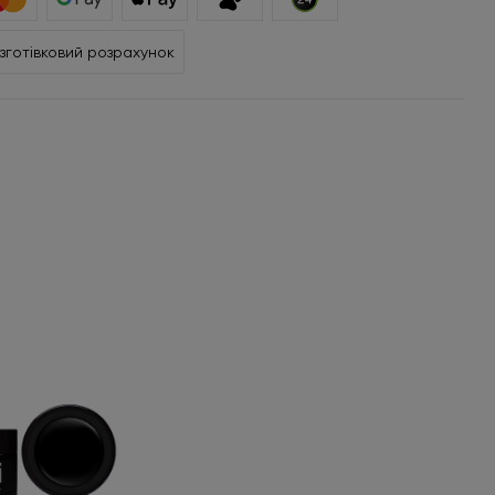
зготівковий розрахунок