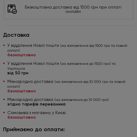
Безкоштовна доставка від 1500 грн при оплаті
онлайн
Доставка
У відділення Нової пошти
(на замовлення від 1500 грн та повній
оплаті)
безкоштовно
У відділення Нової пошти
(на замовлення до 1500 грн) та
Укрпошти
від 50 грн
Міжнародна доставка
(на замовлення від 10 000 грн та повній
оплаті)
безкоштовно
Міжнародна доставка
(на замовлення до 10 000 грн)
згідно тарифів перевізника
Самовивіз з магазину у Києві
безкоштовно
Приймаємо до оплати: