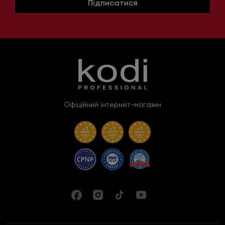
Підписатися
Офіційний інтернет-магазин