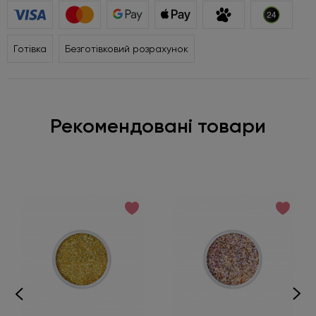
Готівка
Безготівковий розрахунок
Рекомендовані товари