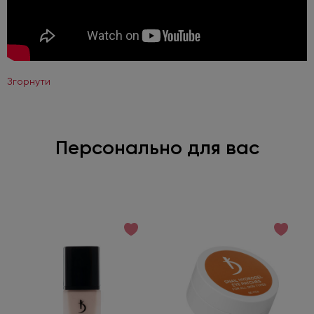
Згорнути
Персонально для вас