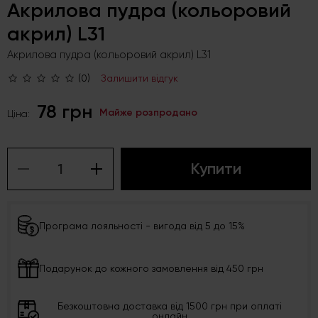
Акрилова пудра (кольоровий
акрил) L31
Акрилова пудра (кольоровий акрил) L31
(0)
Залишити відгук
78 грн
Майже розпродано
Ціна:
Купити
Програма лояльності - вигода від 5 до 15%
Подарунок до кожного замовлення від 450 грн
Безкоштовна доставка від 1500 грн при оплаті
онлайн