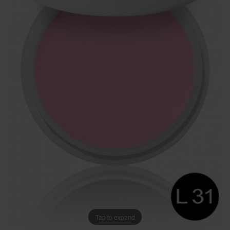
Tap to expand