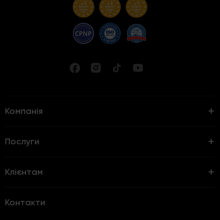
Компанія
Послуги
Клієнтам
Контакти