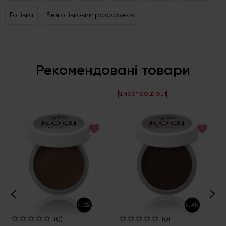
Готівка
Безготівковий розрахунок
Рекомендовані товари
ALMOST SOLD OUT
(0)
(0)