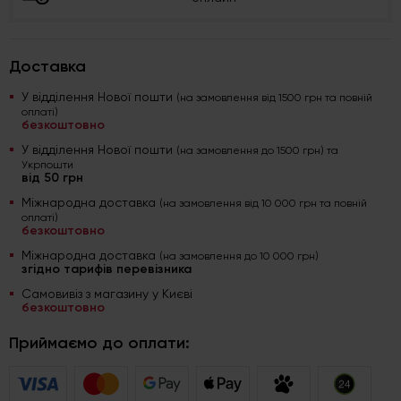
Доставка
У відділення Нової пошти
(на замовлення від 1500 грн та повній
оплаті)
безкоштовно
У відділення Нової пошти
(на замовлення до 1500 грн) та
Укрпошти
від 50 грн
Міжнародна доставка
(на замовлення від 10 000 грн та повній
оплаті)
безкоштовно
Міжнародна доставка
(на замовлення до 10 000 грн)
згідно тарифів перевізника
Самовивіз з магазину у Києві
безкоштовно
Приймаємо до оплати: