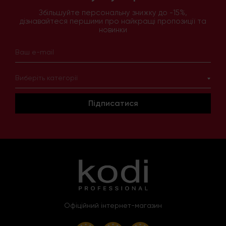
Збільшуйте персональну знижку до -15%,
дізнавайтеся першими про найкращі пропозиції та
новинки
Виберіть категорії
Підписатися
Офіційний інтернет-магазин