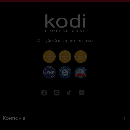
Офіційний інтернет-магазин
Компанія