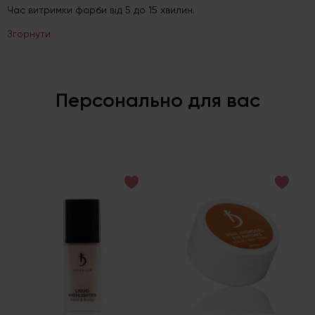
Час витримки фарби від 5 до 15 хвилин.
Згорнути
Персонально для вас