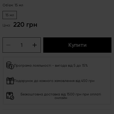
Об'єм: 15 мл
15 мл
220 грн
Ціна:
Купити
Програма лояльності - вигода від 5 до 15%
Подарунок до кожного замовлення від 450 грн
Безкоштовна доставка від 1500 грн при оплаті
онлайн