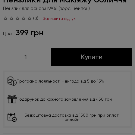
Пензлик для основи №06 (ворс: нейлон)
(0)
Залишити відгук
399 грн
Ціна:
Купити
Програма лояльності - вигода від 5 до 15%
Подарунок до кожного замовлення від 450 грн
Безкоштовна доставка від 1500 грн при оплаті
онлайн