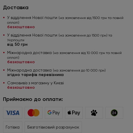
Доставка
У відділення Нової пошти
(на замовлення від 1500 грн та повній
оплаті)
безкоштовно
У відділення Нової пошти
(на замовлення до 1500 грн) та
Укрпошти
від 50 грн
Міжнародна доставка
(на замовлення від 10 000 грн та повній
оплаті)
безкоштовно
Міжнародна доставка
(на замовлення до 10 000 грн)
згідно тарифів перевізника
Самовивіз з магазину у Києві
безкоштовно
Приймаємо до оплати:
Готівка
Безготівковий розрахунок