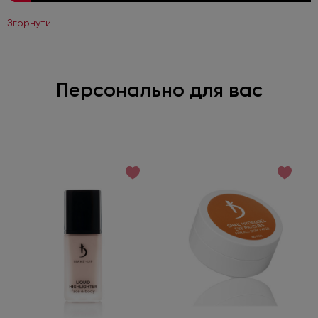
Згорнути
Персонально для вас