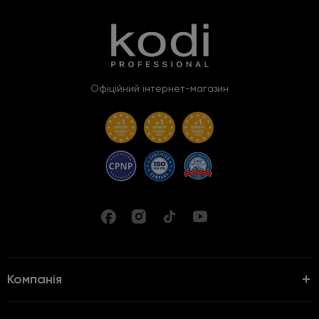
Офіційний інтернет-магазин
Компанія