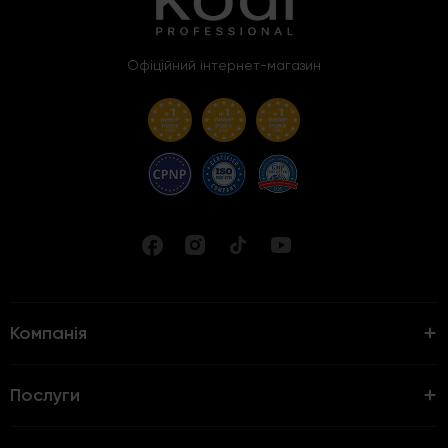
Офіційний інтернет-магазин
Компанія
Послуги