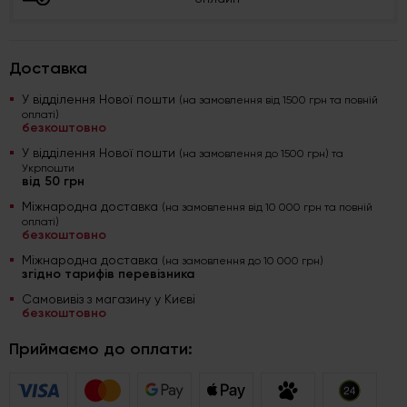
Доставка
У відділення Нової пошти
(на замовлення від 1500 грн та повній
оплаті)
безкоштовно
У відділення Нової пошти
(на замовлення до 1500 грн) та
Укрпошти
від 50 грн
Міжнародна доставка
(на замовлення від 10 000 грн та повній
оплаті)
безкоштовно
Міжнародна доставка
(на замовлення до 10 000 грн)
згідно тарифів перевізника
Самовивіз з магазину у Києві
безкоштовно
Приймаємо до оплати: