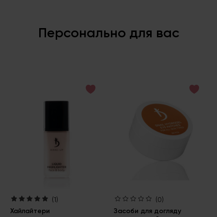
Персонально для вас
(1)
(0)
Хайлайтери
Засоби для догляду