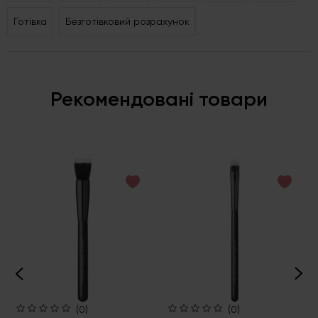
Готівка
Безготівковий розрахунок
Рекомендовані товари
(0)
(0)