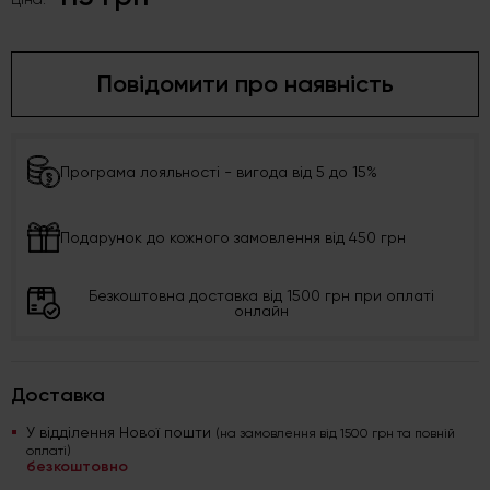
Повідомити про наявність
Програма лояльності - вигода від 5 до 15%
Подарунок до кожного замовлення від 450 грн
Безкоштовна доставка від 1500 грн при оплаті
онлайн
Доставка
У відділення Нової пошти
(на замовлення від 1500 грн та повній
оплаті)
безкоштовно