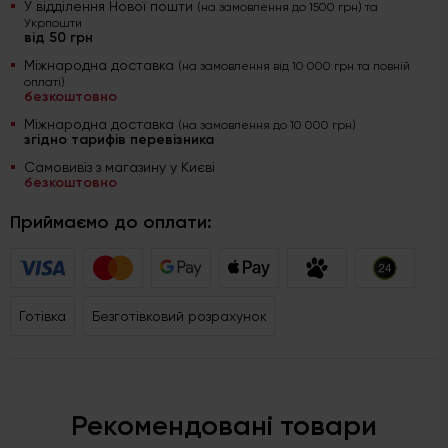
У відділення Нової пошти
(на замовлення до 1500 грн) та
Укрпошти
від 50 грн
Міжнародна доставка
(на замовлення від 10 000 грн та повній
оплаті)
безкоштовно
Міжнародна доставка
(на замовлення до 10 000 грн)
згідно тарифів перевізника
Самовивіз з магазину у Києві
безкоштовно
Приймаємо до оплати:
Готівка
Безготівковий розрахунок
Рекомендовані товари