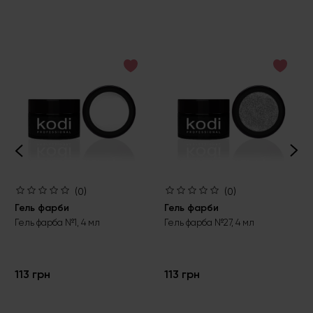
(0)
(0)
Гель фарби
Гель фарби
Гель фарба №1, 4 мл
Гель фарба №27, 4 мл
113 грн
113 грн