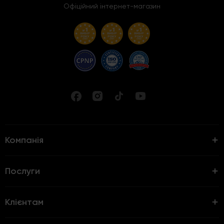
Офіційний інтернет-магазин
Компанія
Послуги
Клієнтам