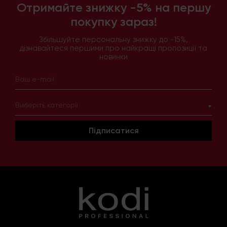
Отримайте знижку -5% на першу
покупку зараз!
Збільшуйте персональну знижку до -15%,
дізнавайтеся першими про найкращі пропозиції та
новинки
Виберіть категорії
Підписатися