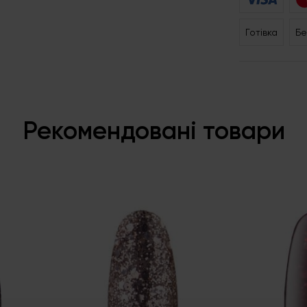
Готівка
Бе
Рекомендовані товари