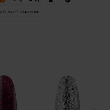
зготівковий розрахунок