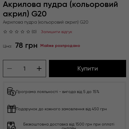
Акрилова пудра (кольоровий
акрил) G20
Акрилова пудра (кольоровий акрил) G20
(0)
Залишити відгук
78 грн
Майже розпродано
Ціна:
Купити
Програма лояльності - вигода від 5 до 15%
Подарунок до кожного замовлення від 450 грн
Безкоштовна доставка від 1500 грн при оплаті
онлайн