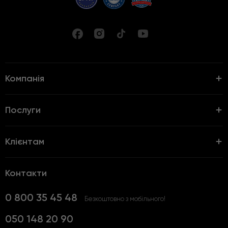
Компанія
Послуги
Клієнтам
Контакти
0 800 35 45 48
Безкоштовно з мобільного!
050 148 20 90