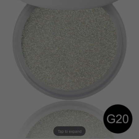
Tap to expand