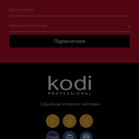
Виберіть категорії
Підписатися
Офіційний інтернет-магазин