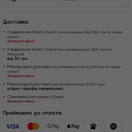
Доставка
У відділення Нової пошти
(на замовлення від 1500 грн та повній
оплаті)
безкоштовно
У відділення Нової пошти
(на замовлення до 1500 грн) та
Укрпошти
від 50 грн
Міжнародна доставка
(на замовлення від 10 000 грн та повній
оплаті)
безкоштовно
Міжнародна доставка
(на замовлення до 10 000 грн)
згідно тарифів перевізника
Самовивіз з магазину у Києві
безкоштовно
Приймаємо до оплати: