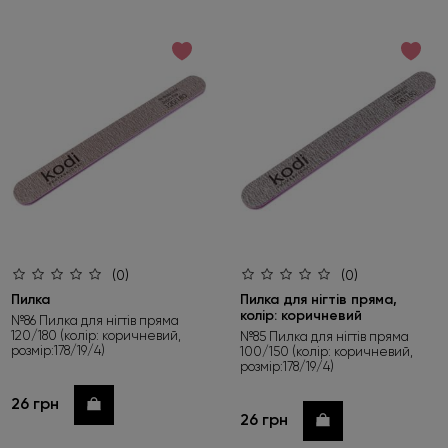
(0)
(0)
Пилка
Пилка для нігтів пряма,
колір: коричневий
№86 Пилка для нігтів пряма
120/180 (колір: коричневий,
№85 Пилка для нігтів пряма
розмір:178/19/4)
100/150 (колір: коричневий,
розмір:178/19/4)
26 грн
Купити
26 грн
Купити