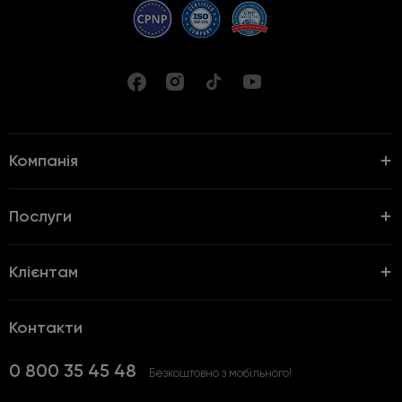
Компанія
Послуги
Клієнтам
Контакти
0 800 35 45 48
Безкоштовно з мобільного!