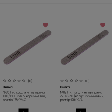
(0)
(0)
Пилка
Пилка
№83 Пилка для нігтів пряма
№82 Пилка для нігтів пряма
100/180 (колір: коричневий,
220/220 (колір: коричневий,
розмір:178/19/4)
розмір:178/19/4)