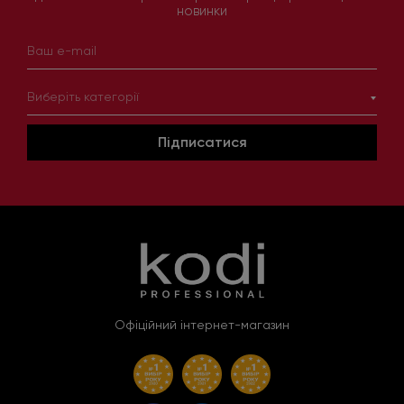
новинки
Виберіть категорії
Підписатися
Офіційний інтернет-магазин