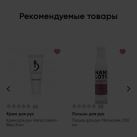
Рекомендуемые товары
(0)
(0)
Крем для рук
Лосьон для рук
Крем для рук Hand cream-
Лосьон для рук Магнолия, 250
filler, 8 мл
мл