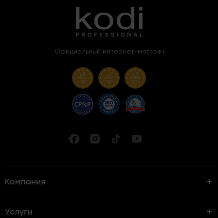
Официальный интернет-магазин
Компания
Услуги