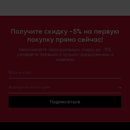
Получите скидку -5% на первую
покупку прямо сейчас!
Увеличивайте персональную скидку до -15%,
узнавайте первыми о лучших предложениях и
новинках
Выберите категории
Подписаться