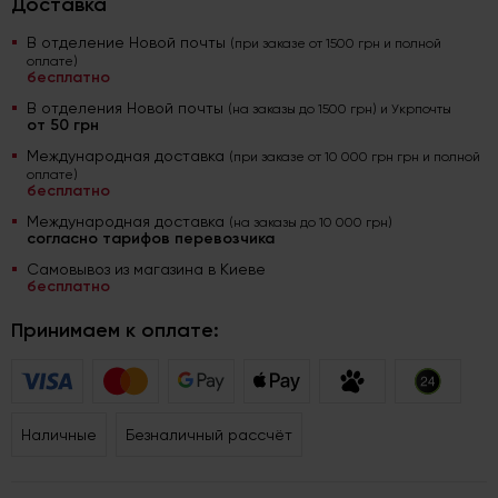
Доставка
В отделение Новой почты
(при заказе от 1500 грн и полной
оплате)
бесплатно
В отделения Новой почты
(на заказы до 1500 грн) и Укрпочты
от 50 грн
Международная доставка
(при заказе от 10 000 грн грн и полной
оплате)
бесплатно
Международная доставка
(на заказы до 10 000 грн)
согласно тарифов перевозчика
Самовывоз из магазина в Киеве
бесплатно
Принимаем к оплате:
Наличные
Безналичный рассчёт