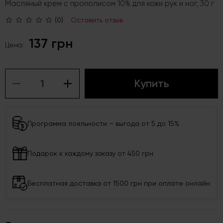
Масляный крем с прополисом 10% для кожи рук и ног, 30 г
(0)
Оставить отзыв
137 грн
Цена:
Купить
Программа лояльности – выгода от 5 до 15%
Подарок к каждому заказу от 450 грн
Бесплатная доставка от 1500 грн при оплате онлайн