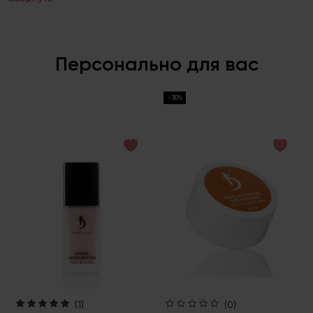
Персонально для вас
-30%
(1)
(0)