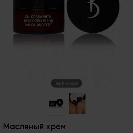
Tap to expand
Масляный крем