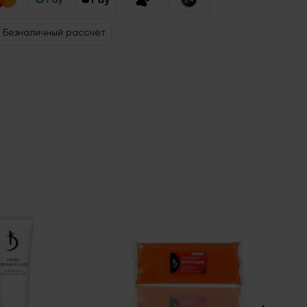
Безналичный рассчёт