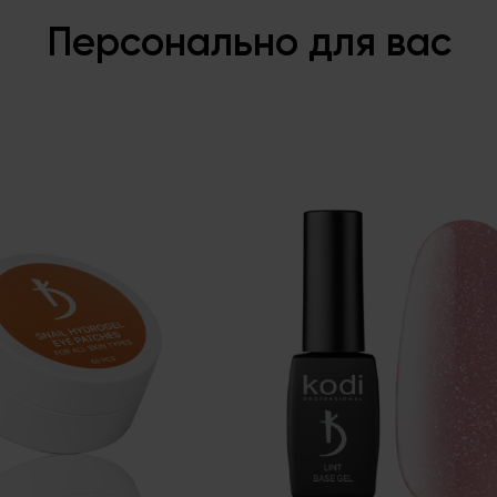
Персонально для вас