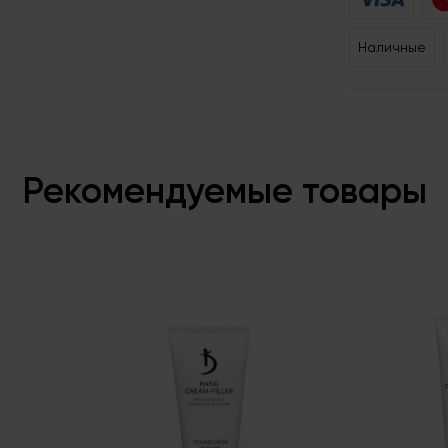
Наличные
Рекомендуемые товары