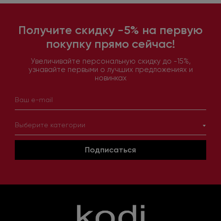
Получите скидку -5% на первую
покупку прямо сейчас!
Увеличивайте персональную скидку до -15%,
узнавайте первыми о лучших предложениях и
новинках
Выберите категории
Подписаться