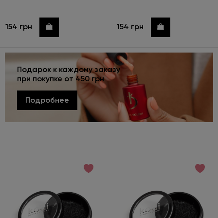
154 грн
154 грн
Купить
Купить
Подарок к каждому заказу
при покупке от 450 грн
Подробнее