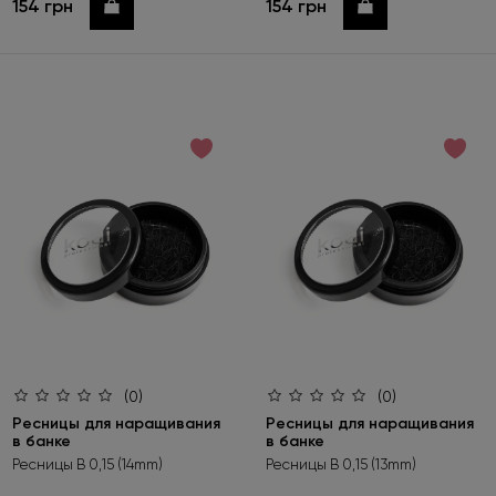
154 грн
154 грн
Купить
Купить
(0)
(0)
Ресницы для наращивания
Ресницы для наращивания
в банке
в банке
Ресницы B 0,15 (14mm)
Ресницы B 0,15 (13mm)