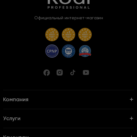
Официальный интернет-магазин
Компания
Услуги