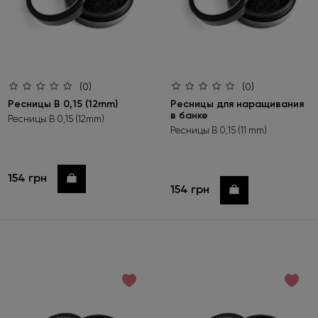
(0)
(0)
Ресницы B 0,15 (12mm)
Ресницы для наращивания
в банке
Ресницы B 0,15 (12mm)
Ресницы B 0,15 (11 mm)
154 грн
Купить
154 грн
Купить