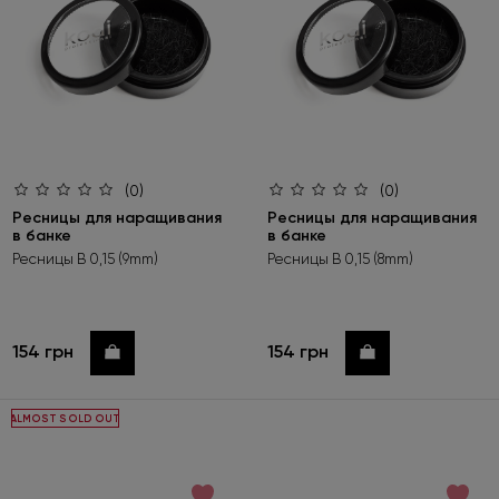
(0)
(0)
Ресницы для наращивания
Ресницы для наращивания
в банке
в банке
Ресницы B 0,15 (9mm)
Ресницы B 0,15 (8mm)
154 грн
154 грн
Купить
Купить
ALMOST SOLD OUT