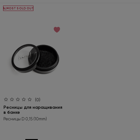
ALMOST SOLD OUT
(0)
Ресницы для наращивания
в банке
Ресницы D 0,15 (10mm)