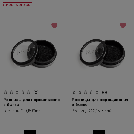
ALMOST SOLD OUT
(0)
(0)
Ресницы для наращивания
Ресницы для наращивания
в банке
в банке
Ресницы C 0,15 (9mm)
Ресницы C 0,15 (8mm)