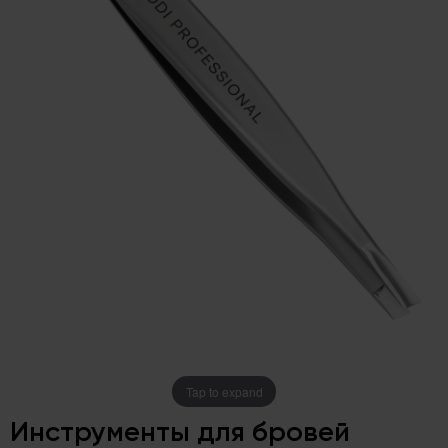
Tap to expand
Инструменты для бровей