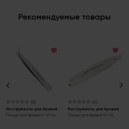
Рекомендуемые товары
(0)
(0)
Инструменты для бровей
Инструменты для бровей
Пинцет для бровей К-3 9 см.
Пинцет для бровей W-02