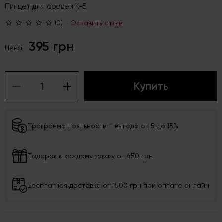
Пинцет для бровей К-5
(0)
Оставить отзыв
395 грн
Цена:
Купить
Программа лояльности – выгода от 5 до 15%
Подарок к каждому заказу от 450 грн
Бесплатная доставка от 1500 грн при оплате онлайн