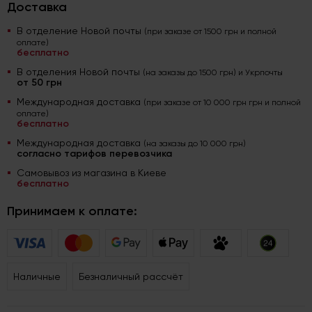
Доставка
В отделение Новой почты
(при заказе от 1500 грн и полной
оплате)
бесплатно
В отделения Новой почты
(на заказы до 1500 грн) и Укрпочты
от 50 грн
Международная доставка
(при заказе от 10 000 грн грн и полной
оплате)
бесплатно
Международная доставка
(на заказы до 10 000 грн)
согласно тарифов перевозчика
Самовывоз из магазина в Киеве
бесплатно
Принимаем к оплате:
Наличные
Безналичный рассчёт