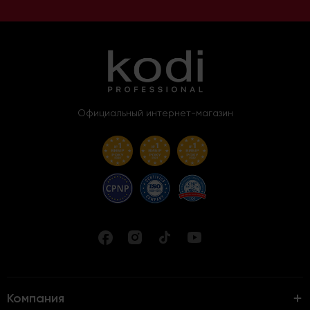
Официальный интернет-магазин
Компания