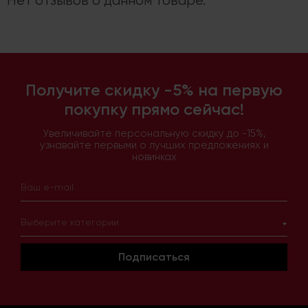
Нет отзывов о данном товаре.
Получите скидку -5% на первую
покупку прямо сейчас!
Увеличивайте персональную скидку до -15%,
узнавайте первыми о лучших предложениях и
новинках
Выберите категории
Подписаться