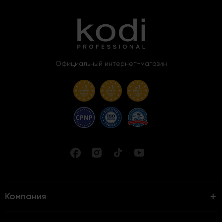
Официальный интернет-магазин
Компания