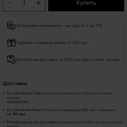
Купить
Программа лояльности – выгода от 5 до 15%
Подарок к каждому заказу от 450 грн
Бесплатная доставка от 1500 грн при оплате онлайн
Доставка
В отделение Новой почты
(при заказе от 1500 грн и полной
оплате)
бесплатно
В отделения Новой почты
(на заказы до 1500 грн) и Укрпочты
от 50 грн
Международная доставка
(при заказе от 10 000 грн грн и полной
оплате)