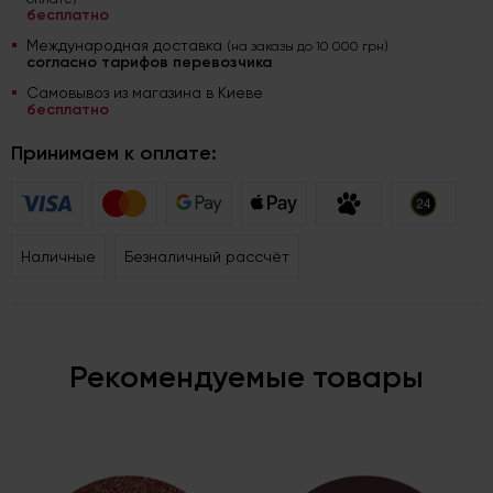
бесплатно
Международная доставка
(на заказы до 10 000 грн)
согласно тарифов перевозчика
Самовывоз из магазина в Киеве
бесплатно
Принимаем к оплате:
Наличные
Безналичный рассчёт
Рекомендуемые товары