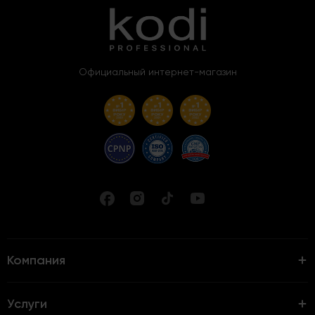
Официальный интернет-магазин
Компания
Услуги