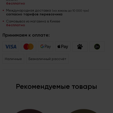
бесплатно
Международная доставка
(на заказы до 10 000 грн)
согласно тарифов перевозчика
Самовывоз из магазина в Киеве
бесплатно
Принимаем к оплате:
Наличные
Безналичный рассчёт
Рекомендуемые товары