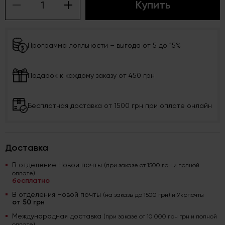
Купить
Программа лояльности – выгода от 5 до 15%
Подарок к каждому заказу от 450 грн
Бесплатная доставка от 1500 грн при оплате онлайн
Доставка
В отделение Новой почты
(при заказе от 1500 грн и полной
оплате)
бесплатно
В отделения Новой почты
(на заказы до 1500 грн) и Укрпочты
от 50 грн
Международная доставка
(при заказе от 10 000 грн грн и полной
оплате)