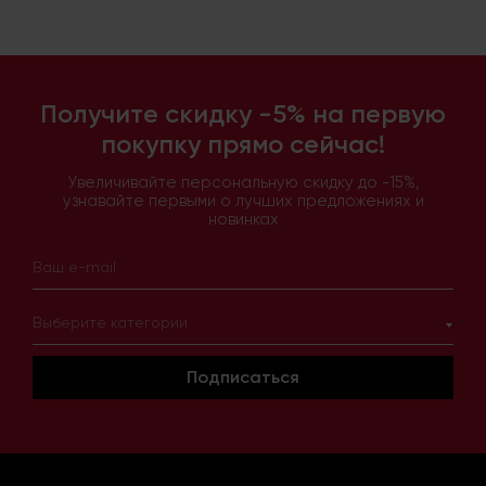
Получите скидку -5% на первую
покупку прямо сейчас!
Увеличивайте персональную скидку до -15%,
узнавайте первыми о лучших предложениях и
новинках
Выберите категории
Подписаться