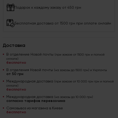
Подарок к каждому заказу от 450 грн
Бесплатная доставка от 1500 грн при оплате онлайн
Доставка
В отделение Новой почты
(при заказе от 1500 грн и полной
оплате)
бесплатно
В отделения Новой почты
(на заказы до 1500 грн) и Укрпочты
от 50 грн
Международная доставка
(при заказе от 10 000 грн грн и полной
оплате)
бесплатно
Международная доставка
(на заказы до 10 000 грн)
согласно тарифов перевозчика
Самовывоз из магазина в Киеве
бесплатно