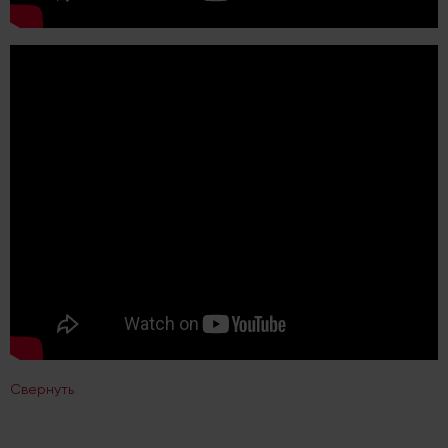
Свернуть