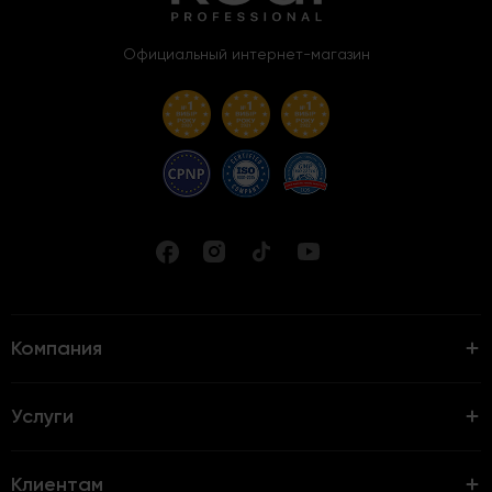
Официальный интернет-магазин
Компания
Услуги
Клиентам