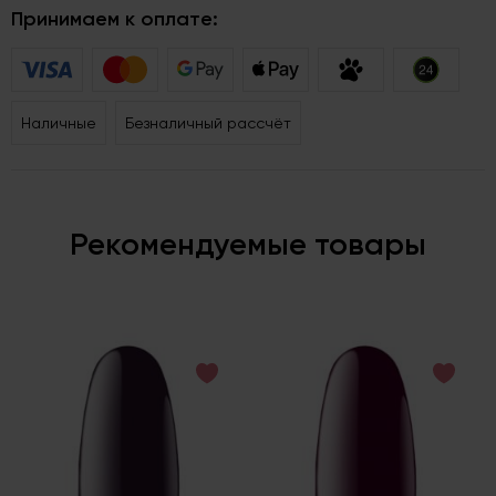
Принимаем к оплате:
Наличные
Безналичный рассчёт
Рекомендуемые товары