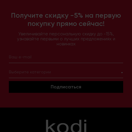
Получите скидку -5% на первую
покупку прямо сейчас!
Увеличивайте персональную скидку до -15%,
узнавайте первыми о лучших предложениях и
новинках
Выберите категории
Подписаться