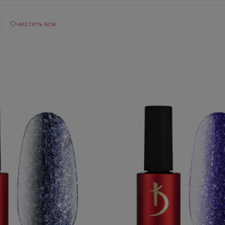
Очистить все