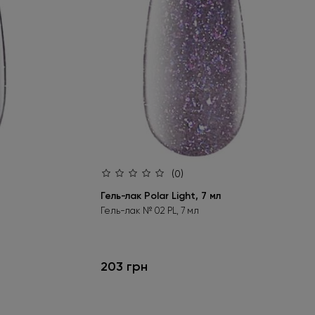
(0)
Гель-лак Polar Light, 7 мл
Гель-лак № 02 PL, 7 мл
203 грн