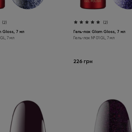
(2)
(2)
 Gloss, 7 мл
Гель-лак Glam Gloss, 7 мл
GL, 7 мл
Гель-лак № 01 GL, 7 мл
226 грн