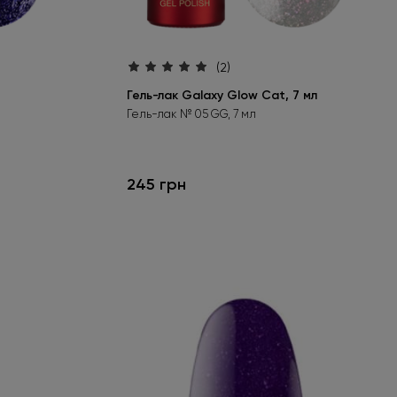
(2)
Гель-лак Galaxy Glow Cat, 7 мл
Гель-лак № 05 GG, 7 мл
245 грн