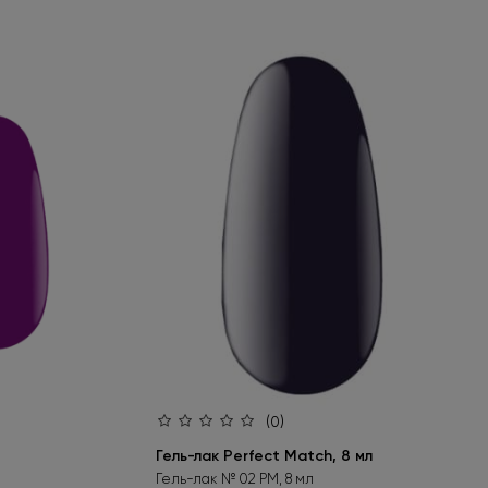
(0)
Гель-лак Perfect Match, 8 мл
Гель-лак № 02 PM, 8 мл