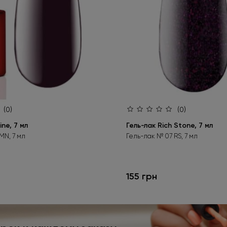
(0)
(0)
ine, 7 мл
Гель-лак Rich Stone, 7 мл
MN, 7 мл
Гель-лак № 07 RS, 7 мл
155 грн