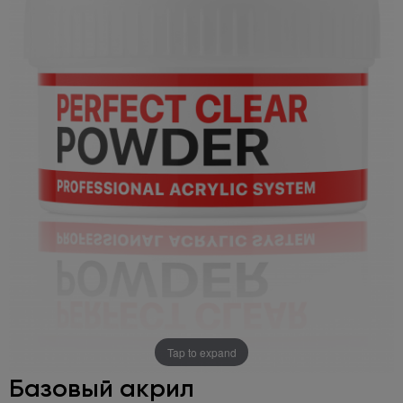
Tap to expand
Базовый акрил