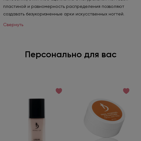
пластиной и равномерность распределения позволяют
создавать безукоризненные арки искусственных ногтей.
Свернуть
Персонально для вас