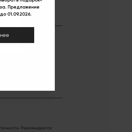
за. Предложение
до 01.09.2026.
нее
астичности. Рекомендуется