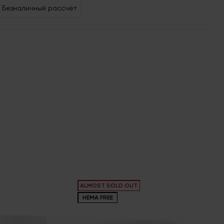
Безналичный рассчёт
ALMOST SOLD OUT
HEMA FREE