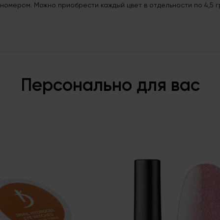
омером. Можно приобрести каждый цвет в отдельности по 4,5 гр.,
Персонально для вас