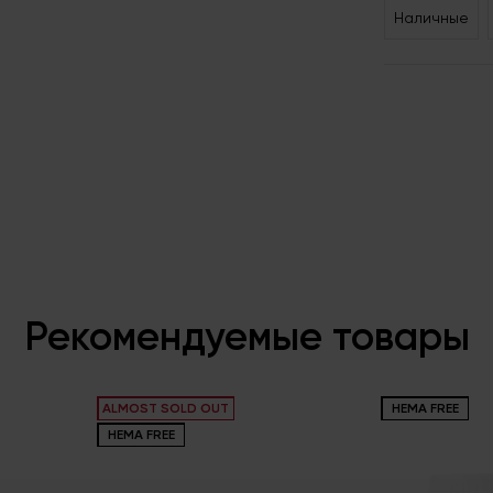
Наличные
Рекомендуемые товары
ALMOST SOLD OUT
HEMA FREE
HEMA FREE