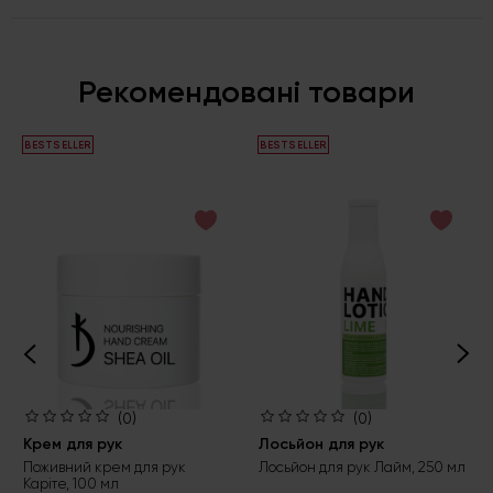
Рекомендовані товари
BESTSELLER
BESTSELLER
(0)
(0)
Крем для рук
Лосьйон для рук
Поживний крем для рук
Лосьйон для рук Лайм, 250 мл
Каріте, 100 мл