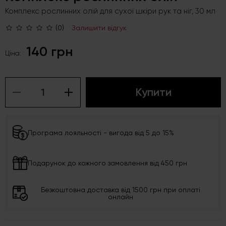
Комплекс рослинних олій для сухої шкіри рук та ніг, 30 мл
(0)
Залишити відгук
140 грн
Ціна:
Купити
Програма лояльності - вигода від 5 до 15%
Подарунок до кожного замовлення від 450 грн
Безкоштовна доставка від 1500 грн при оплаті
онлайн