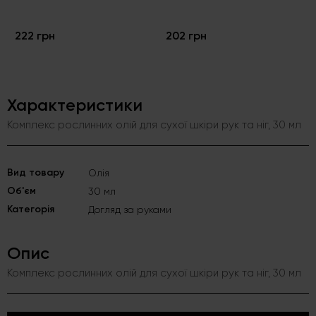
222 грн
202 грн
Характеристики
Комплекс рослинних олій для сухої шкіри рук та ніг, 30 мл
Вид товару
Олія
Об'єм
30 мл
Категорія
Догляд за руками
Опис
Комплекс рослинних олій для сухої шкіри рук та ніг, 30 мл