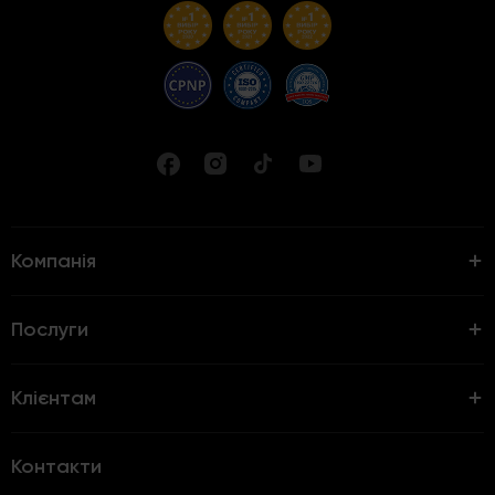
Компанія
Послуги
Клієнтам
Контакти