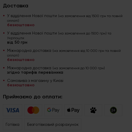
Доставка
У відділення Нової пошти
(на замовлення від 1500 грн та повній
оплаті)
безкоштовно
У відділення Нової пошти
(на замовлення до 1500 грн) та
Укрпошти
від 50 грн
Міжнародна доставка
(на замовлення від 10 000 грн та повній
оплаті)
безкоштовно
Міжнародна доставка
(на замовлення до 10 000 грн)
згідно тарифів перевізника
Самовивіз з магазину у Києві
безкоштовно
Приймаємо до оплати:
Готівка
Безготівковий розрахунок