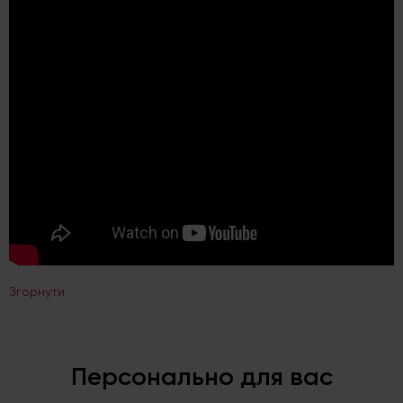
Згорнути
Персонально для вас