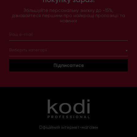
Збільшуйте персональну знижку до -15%,
дізнавайтеся першими про найкращі пропозиції та
новинки
Виберіть категорії
Підписатися
Офіційний інтернет-магазин