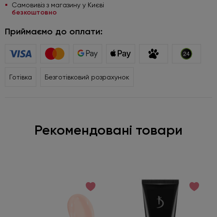
Самовивіз з магазину у Києві
безкоштовно
Приймаємо до оплати:
Готівка
Безготівковий розрахунок
Рекомендовані товари