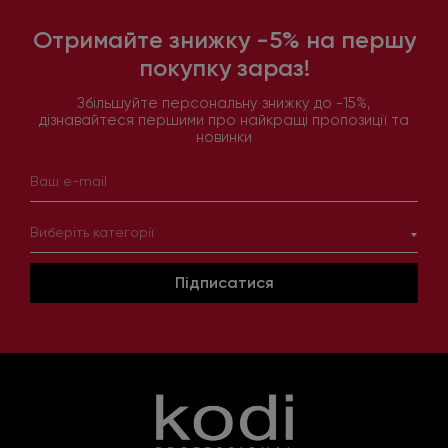
Отримайте знижку -5% на першу
покупку зараз!
Збільшуйте персональну знижку до -15%,
дізнавайтеся першими про найкращі пропозиції та
новинки
Виберіть категорії
Підписатися