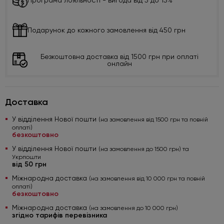
Програма лояльності - вигода від 5 до 15%
Подарунок до кожного замовлення від 450 грн
Безкоштовна доставка від 1500 грн при оплаті
онлайн
Доставка
У відділення Нової пошти
(на замовлення від 1500 грн та повній
оплаті)
безкоштовно
У відділення Нової пошти
(на замовлення до 1500 грн) та
Укрпошти
від 50 грн
Міжнародна доставка
(на замовлення від 10 000 грн та повній
оплаті)
безкоштовно
Міжнародна доставка
(на замовлення до 10 000 грн)
згідно тарифів перевізника