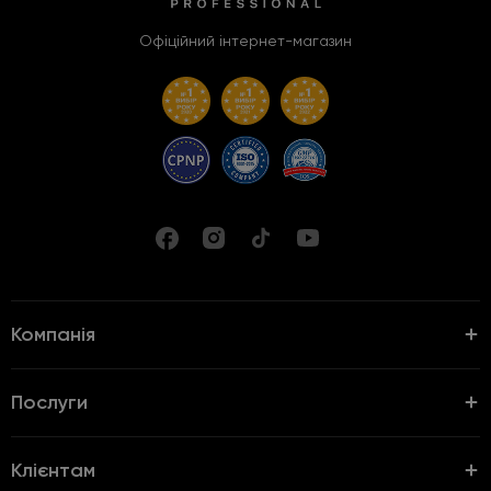
Офіційний інтернет-магазин
Компанія
Послуги
Клієнтам