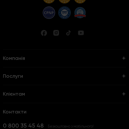
Компанія
Послуги
Клієнтам
Контакти
0 800 35 45 48
Безкоштовно з мобільного!