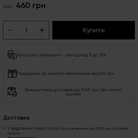
460 грн
Ціна:
Купити
Програма лояльності - вигода від 5 до 15%
Подарунок до кожного замовлення від 450 грн
Безкоштовна доставка від 1500 грн при оплаті
онлайн
Доставка
У відділення Нової пошти
(на замовлення від 1500 грн та повній
оплаті)
безкоштовно