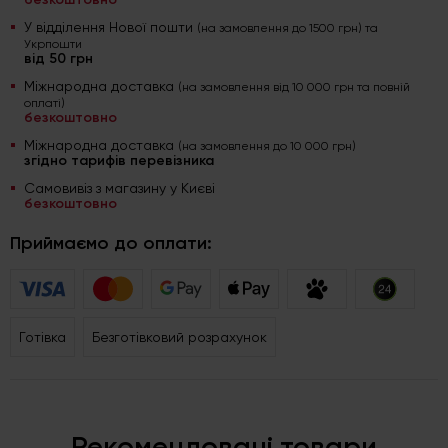
У відділення Нової пошти
(на замовлення до 1500 грн) та
Укрпошти
від 50 грн
Міжнародна доставка
(на замовлення від 10 000 грн та повній
оплаті)
безкоштовно
Міжнародна доставка
(на замовлення до 10 000 грн)
згідно тарифів перевізника
Самовивіз з магазину у Києві
безкоштовно
Приймаємо до оплати:
Готівка
Безготівковий розрахунок
Рекомендовані товари