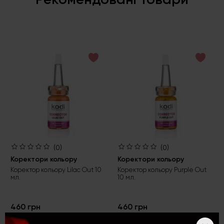
(0)
(0)
Коректори кольору
Коректори кольору
Коректор кольору Lilac Out 10
Коректор кольору Purple Out
мл.
10 мл.
460 грн
460 грн