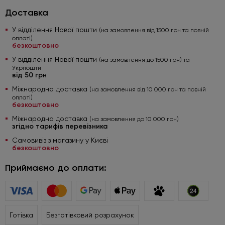
Доставка
У відділення Нової пошти
(на замовлення від 1500 грн та повній
оплаті)
безкоштовно
У відділення Нової пошти
(на замовлення до 1500 грн) та
Укрпошти
від 50 грн
Міжнародна доставка
(на замовлення від 10 000 грн та повній
оплаті)
безкоштовно
Міжнародна доставка
(на замовлення до 10 000 грн)
згідно тарифів перевізника
Самовивіз з магазину у Києві
безкоштовно
Приймаємо до оплати:
Готівка
Безготівковий розрахунок