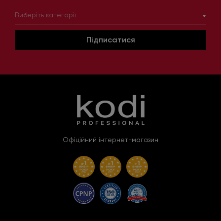
Виберіть категорії
Підписатися
Офіційний інтернет-магазин