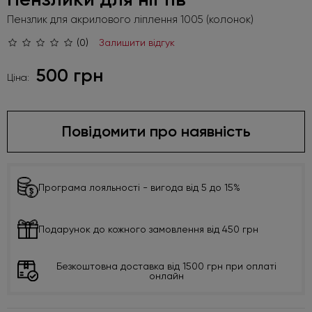
Пензлик для акрилового ліплення 1005 (колонок)
(0)
Залишити відгук
500 грн
Ціна:
Повідомити про наявність
Програма лояльності - вигода від 5 до 15%
Подарунок до кожного замовлення від 450 грн
Безкоштовна доставка від 1500 грн при оплаті
онлайн