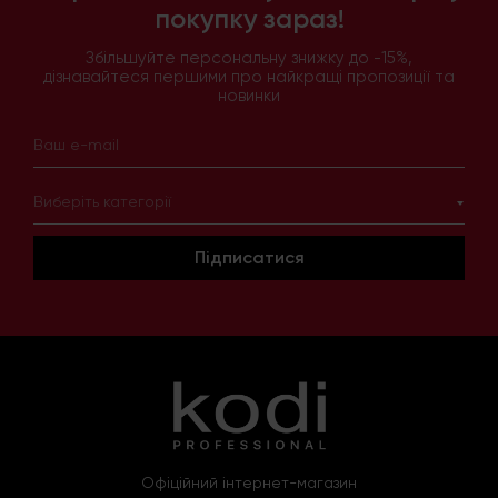
покупку зараз!
Збільшуйте персональну знижку до -15%,
дізнавайтеся першими про найкращі пропозиції та
новинки
Виберіть категорії
Підписатися
Офіційний інтернет-магазин