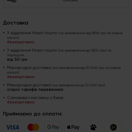
Доставка
У відділення Нової пошти
(на замовлення від 1500 грн та повній
оплаті)
безкоштовно
У відділення Нової пошти
(на замовлення до 1500 грн) та
Укрпошти
від 50 грн
Міжнародна доставка
(на замовлення від 10 000 грн та повній
оплаті)
безкоштовно
Міжнародна доставка
(на замовлення до 10 000 грн)
згідно тарифів перевізника
Самовивіз з магазину у Києві
безкоштовно
Приймаємо до оплати: