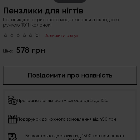
Пензлики для нігтів
Пензлик для акрилового моделювання зі складною
ручкою 1011 (колонок)
(0)
Залишити відгук
578 грн
Ціна:
Повідомити про наявність
Програма лояльності - вигода від 5 до 15%
Подарунок до кожного замовлення від 450 грн
Безкоштовна доставка від 1500 грн при оплаті
онлайн