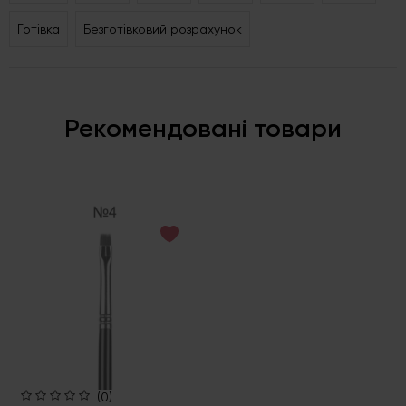
Готівка
Безготівковий розрахунок
Рекомендовані товари
(0)