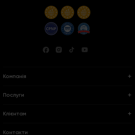
Компанія
Послуги
Клієнтам
Контакти