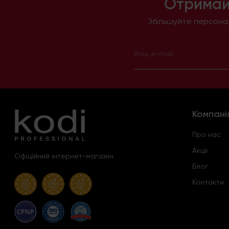
Отримай
Збільшуйте персонал
Компані
Про нас
Акції
Офіційний інтернет-магазин
Блог
Контакти