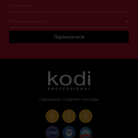
Виберіть категорії
Підписатися
Офіційний інтернет-магазин