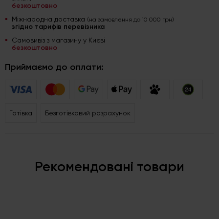
безкоштовно
Міжнародна доставка
(на замовлення до 10 000 грн)
згідно тарифів перевізника
Самовивіз з магазину у Києві
безкоштовно
Приймаємо до оплати:
Готівка
Безготівковий розрахунок
Рекомендовані товари