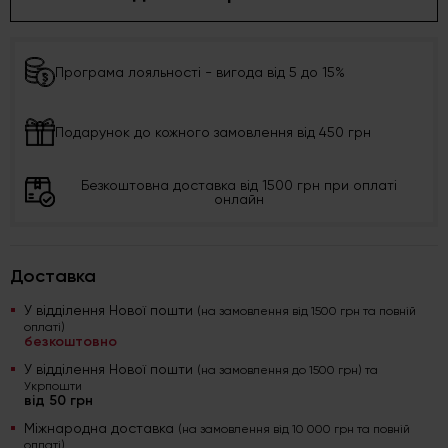
Програма лояльності - вигода від 5 до 15%
Подарунок до кожного замовлення від 450 грн
Безкоштовна доставка від 1500 грн при оплаті
онлайн
Доставка
У відділення Нової пошти
(на замовлення від 1500 грн та повній
оплаті)
безкоштовно
У відділення Нової пошти
(на замовлення до 1500 грн) та
Укрпошти
від 50 грн
Міжнародна доставка
(на замовлення від 10 000 грн та повній
оплаті)