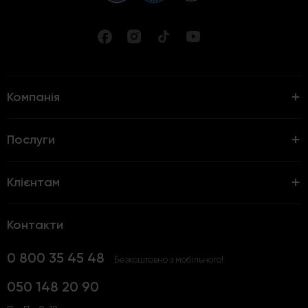
Компанія
Послуги
Клієнтам
Контакти
0 800 35 45 48
Безкоштовно з мобільного!
050 148 20 90