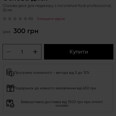
Основа диск для педикюру з логотипом Kodi professional,
26 мм
(0)
Залишити відгук
300 грн
Ціна:
Купити
Програма лояльності - вигода від 5 до 15%
Подарунок до кожного замовлення від 450 грн
Безкоштовна доставка від 1500 грн при оплаті
онлайн