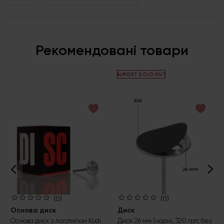
Рекомендовані товари
ALMOST SOLD OUT
(0)
(0)
Основа диск
Диск
Основа диск з логотипом Kodi
Диск 26 мм (чорні, 320 гріт, без