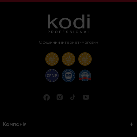
Офіційний інтернет-магазин
Компанія