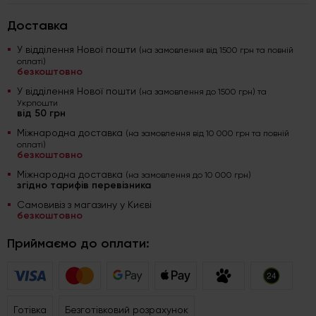
Доставка
У відділення Нової пошти
(на замовлення від 1500 грн та повній
оплаті)
безкоштовно
У відділення Нової пошти
(на замовлення до 1500 грн) та
Укрпошти
від 50 грн
Міжнародна доставка
(на замовлення від 10 000 грн та повній
оплаті)
безкоштовно
Міжнародна доставка
(на замовлення до 10 000 грн)
згідно тарифів перевізника
Самовивіз з магазину у Києві
безкоштовно
Приймаємо до оплати:
Готівка
Безготівковий розрахунок