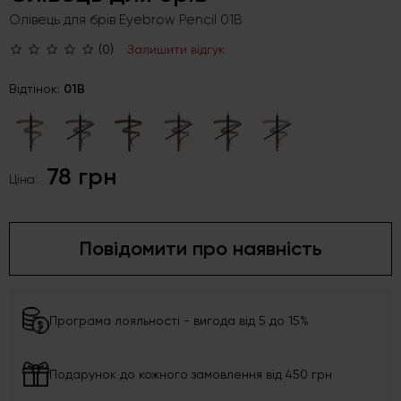
Олівець для брів Eyebrow Pencil 01B
(0)
Залишити відгук
Відтінок:
01B
78 грн
Ціна:
Повідомити про наявність
Програма лояльності - вигода від 5 до 15%
Подарунок до кожного замовлення від 450 грн