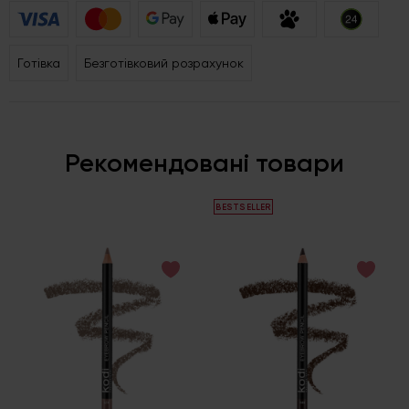
Готівка
Безготівковий розрахунок
Рекомендовані товари
BESTSELLER