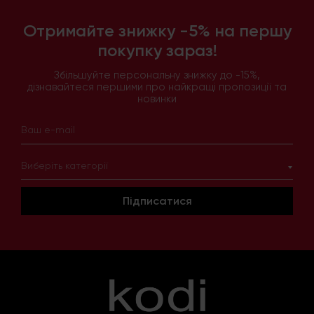
Отримайте знижку -5% на першу
покупку зараз!
Збільшуйте персональну знижку до -15%,
дізнавайтеся першими про найкращі пропозиції та
новинки
Виберіть категорії
Підписатися