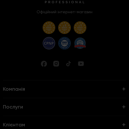
Офіційний інтернет-магазин
Компанія
Послуги
Клієнтам