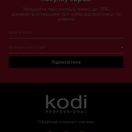
Збільшуйте персональну знижку до -15%,
дізнавайтеся першими про найкращі пропозиції та
новинки
Виберіть категорії
Підписатися
Офіційний інтернет-магазин