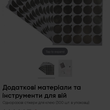
Tap to expand
Додаткові матеріали та
інструменти для вій
Одноразові стікери для клею (300 шт. в упаковці)