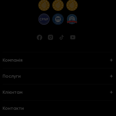
Компанія
Послуги
Клієнтам
Контакти