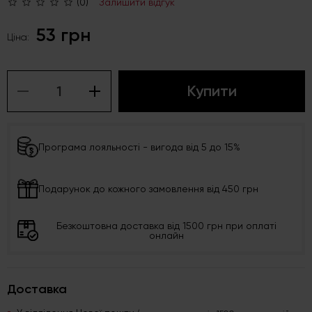
(0)
Залишити відгук
53 грн
Ціна:
Купити
Програма лояльності - вигода від 5 до 15%
Подарунок до кожного замовлення від 450 грн
Безкоштовна доставка від 1500 грн при оплаті
онлайн
Доставка